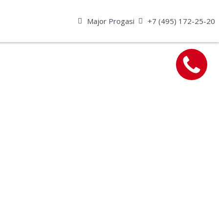
Major Progasi
+7 (495) 172-25-20