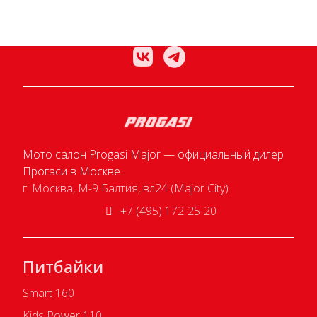
Мото салон Progasi Major — официальный дилер
Прогаси в Москве
г. Москва, М-9 Балтия, вл24 (Major City)
+7 (495) 172-25-20
Питбайки
Smart 160
Kids Power 110