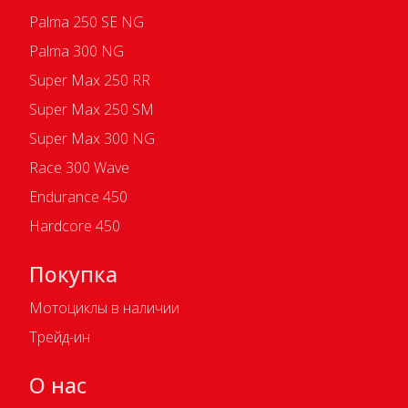
Palma 250 SE NG
Palma 300 NG
Super Max 250 RR
Super Max 250 SM
Super Max 300 NG
Race 300 Wave
Endurance 450
Hardcore 450
Покупка
Мотоциклы в наличии
Трейд-ин
О нас