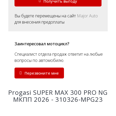
Получить выгоду
Вы будете перемещены на сайт
Major Auto
для внесения предоплаты
Заинтересовал мотоцикл?
Специалист отдела продаж ответит на любые
вопросы по автомобилю.
Перезвоните мне
Progasi SUPER MAX 300 PRO NG
МКПП 2026 - 310326-MPG23