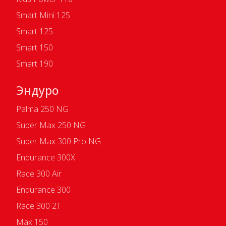
Smart Mini 125
Smart 125
Smart 150
Smart 190
Эндуро
Palma 250 NG
Super Max 250 NG
Super Max 300 Pro NG
Endurance 300X
Race 300 Air
Endurance 300
Race 300 2T
Max 150