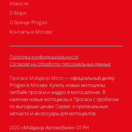
Новости
О Major
О бренде Progasi
Контакты в Москве
Политика конфиденциальности
Согласие на обработку персональных данных
Прогаси Мэйджор Мото
— официальный дилер
Progasi в Москве. Купить новые мотоциклы
питбайк прогаси и эндуро в мотосалонах. В
наличии новые мотоциклы и Прогаси с пробегом
по выгодным ценам. Сервис и оригинальные
запчасти и аксессуары для мотоциклов.
ООО «Мэйджор Автомобили» ОГРН