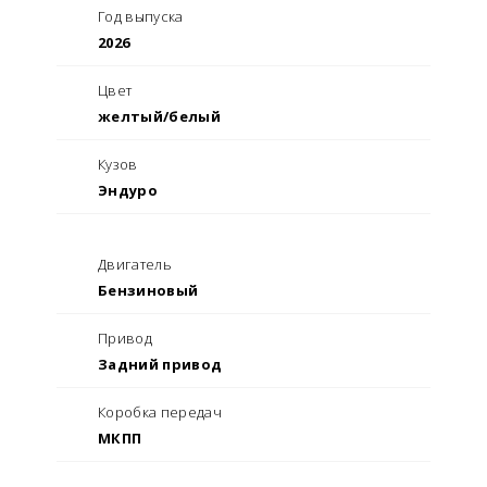
Год выпуска
2026
Цвет
желтый/белый
Кузов
Эндуро
Двигатель
Бензиновый
Привод
Задний привод
Коробка передач
МКПП