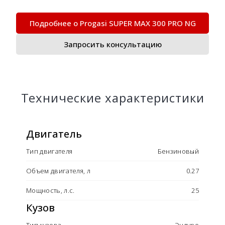
Подробнее о Progasi SUPER MAX 300 PRO NG
Запросить консультацию
Технические характеристики
Двигатель
Тип двигателя
Бензиновый
Объем двигателя, л
0.27
Мощность, л.с.
25
Кузов
Тип кузова
Эндуро