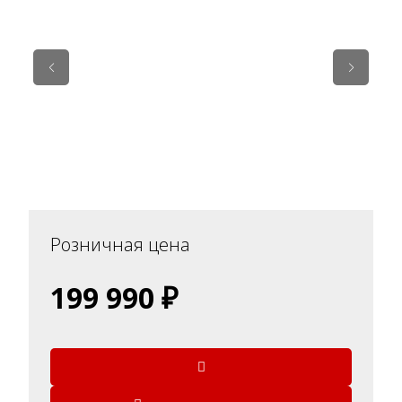
Розничная цена
199 990 ₽